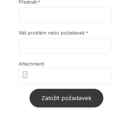
Předmět
*
Váš problém nebo požadavek
*
Attachment
Založit požadavek