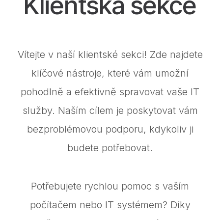
Klientská sekce
Vítejte v naší klientské sekci! Zde najdete
klíčové nástroje, které vám umožní
pohodlně a efektivně spravovat vaše IT
služby. Naším cílem je poskytovat vám
bezproblémovou podporu, kdykoliv ji
budete potřebovat.
Potřebujete rychlou pomoc s vaším
počítačem nebo IT systémem? Díky