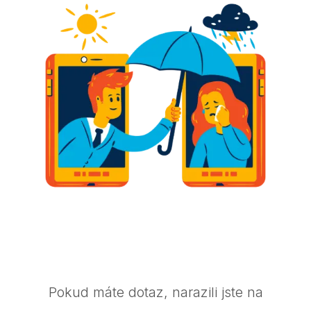
Pokud máte dotaz, narazili jste na