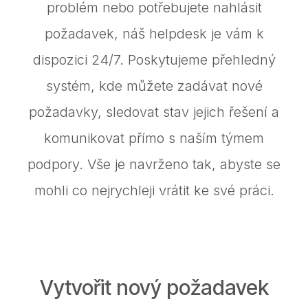
problém nebo potřebujete nahlásit
požadavek, náš helpdesk je vám k
dispozici 24/7. Poskytujeme přehledný
systém, kde můžete zadávat nové
požadavky, sledovat stav jejich řešení a
komunikovat přímo s naším týmem
podpory. Vše je navrženo tak, abyste se
mohli co nejrychleji vrátit ke své práci.
Vytvořit nový požadavek