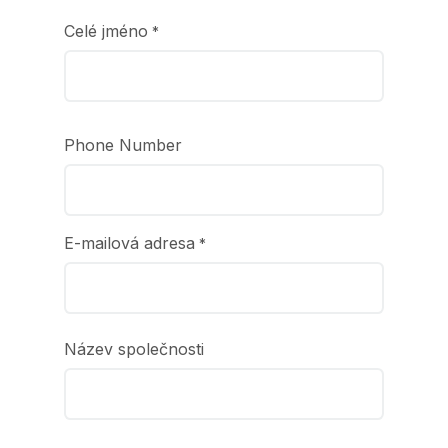
Celé jméno
*
Phone Number
E-mailová adresa
*
Název společnosti