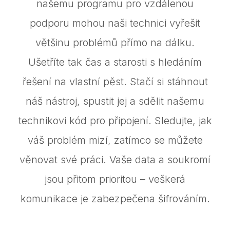
našemu programu pro vzdálenou
podporu mohou naši technici vyřešit
většinu problémů přímo na dálku.
Ušetříte tak čas a starosti s hledáním
řešení na vlastní pěst. Stačí si stáhnout
náš nástroj, spustit jej a sdělit našemu
technikovi kód pro připojení. Sledujte, jak
váš problém mizí, zatímco se můžete
věnovat své práci. Vaše data a soukromí
jsou přitom prioritou – veškerá
komunikace je zabezpečena šifrováním.