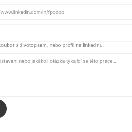
oubor s životopisem, nebo profil na linkedinu.