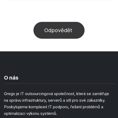
Odpovědět
O nás
Gregs je IT outsourcingová společnost, která se zaměřuje
na správu infrastruktury, serverů a sítí pro své zákazníky.
Poskytujeme komplexní IT podporu, řešení problémů a
optimalizaci výkonu systémů.