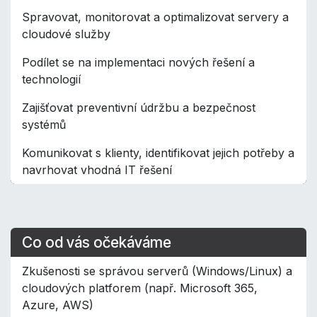
Spravovat, monitorovat a optimalizovat servery a
cloudové služby
Podílet se na implementaci nových řešení a
technologií
Zajišťovat preventivní údržbu a bezpečnost
systémů
Komunikovat s klienty, identifikovat jejich potřeby a
navrhovat vhodná IT řešení
Co od vás očekáváme
Zkušenosti se správou serverů (Windows/Linux) a
cloudových platforem (např. Microsoft 365,
Azure, AWS)