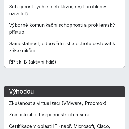
Schopnost rychle a efektivně řešit problémy
uživatelů
Výborné komunikační schopnosti a proklientský
přístup
Samostatnost, odpovědnost a ochotu cestovat k
zákazníkům
ŘP sk. B (aktivní řidič)
Výhodou
Zkušenost s virtualizací (VMware, Proxmox)
Znalosti sítí a bezpečnostních řešení
Certifikace v oblasti IT (např. Microsoft, Cisco,