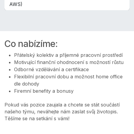
AWS)
Co nabízíme:
Přátelský kolektiv a příjemné pracovní prostředí
Motivující finanční ohodnocení s možností růstu
Odborné vzdělávání a certifikace
Flexibilní pracovní dobu a možnost home office
dle dohody
Firemní benefity a bonusy
Pokud vás pozice zaujala a chcete se stát součástí
našeho týmu, neváhejte nám zaslat svůj životopis.
Těšíme se na setkání s vámi!