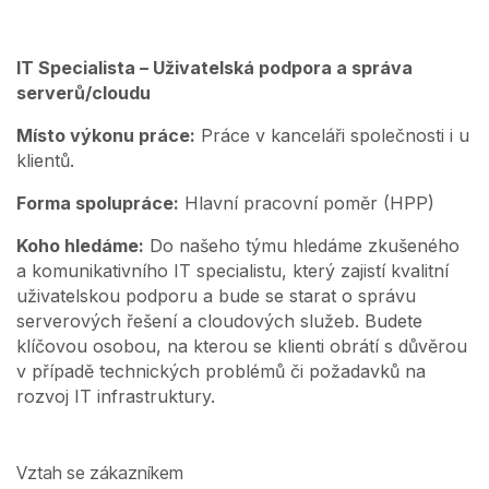
IT Specialista – Uživatelská podpora a správa
serverů/cloudu
Místo výkonu práce:
Práce v kanceláři společnosti i u
klientů.
Forma spolupráce:
Hlavní pracovní poměr (HPP)
Koho hledáme:
Do našeho týmu hledáme zkušeného
a komunikativního IT specialistu, který zajistí kvalitní
uživatelskou podporu a bude se starat o správu
serverových řešení a cloudových služeb. Budete
klíčovou osobou, na kterou se klienti obrátí s důvěrou
v případě technických problémů či požadavků na
rozvoj IT infrastruktury.
Vztah se zákazníkem