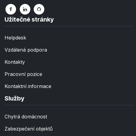
Užitečné stránky
Helpdesk
Vzdálená podpora
Kontakty
Pracovní pozice
Kontaktní informace
Služby
Chytrá domácnost
Zabezpečení objektů