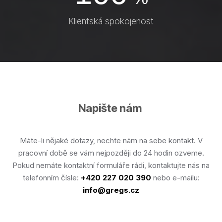
Klientská spokojenost
Napište nám
Máte-li nějaké dotazy, nechte nám na sebe kontakt. V
pracovní době se vám nejpozději do 24 hodin ozveme.
Pokud nemáte kontaktní formuláře rádi, kontaktujte nás na
telefonním čísle:
+420 227 020 390
nebo e-mailu:
info@gregs.cz