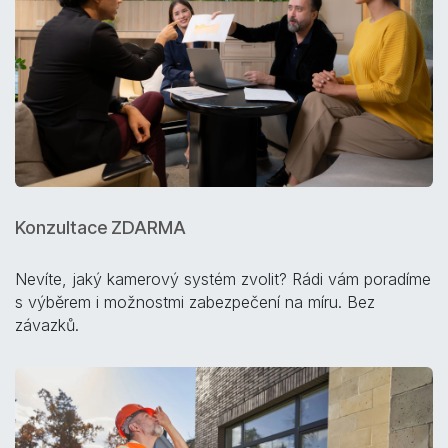
Konzultace ZDARMA
Nevíte, jaký kamerový systém zvolit? Rádi vám poradíme
s výběrem i možnostmi zabezpečení na míru. Bez
závazků.