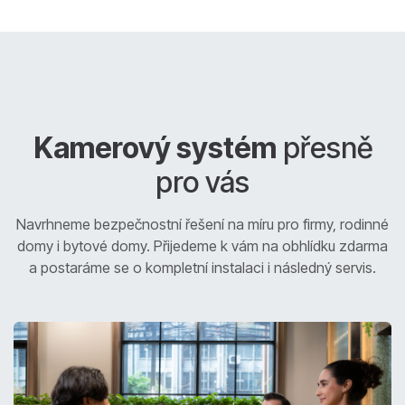
Kamerový systém
přesně
pro vás
Navrhneme bezpečnostní řešení na míru pro firmy, rodinné
domy i bytové domy. Přijedeme k vám na obhlídku zdarma
a postaráme se o kompletní instalaci i následný servis.