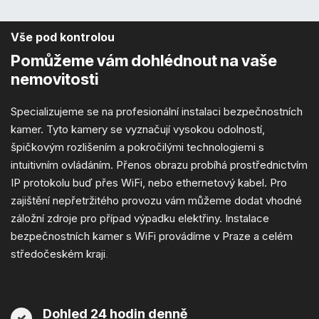
Vše pod kontrolou
Pomůžeme vám dohlédnout
na vaše
nemovitosti
Specializujeme se na profesionální instalaci bezpečnostních
kamer. Tyto kamery se vyznačují vysokou odolností,
špičkovým rozlišením a pokročilými technologiemi s
intuitivním ovládáním. Přenos obrazu probíhá prostřednictvím
IP protokolu buď přes WiFi, nebo ethernetový kabel. Pro
zajištění nepřetržitého provozu vám můžeme dodat vhodné
záložní zdroje pro případ výpadku elektřiny. Instalace
bezpečnostních kamer s WiFi provádíme v Praze a celém
středočeském kraji
.
Dohled 24 hodin denně