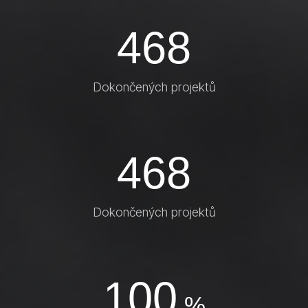
468
Dokončených projektů
468
Dokončených projektů
100
%