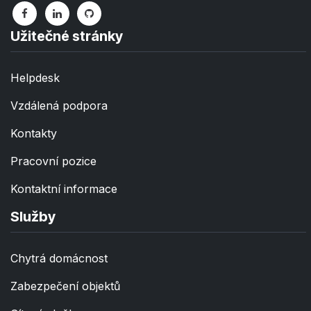
Užitečné stránky
Helpdesk
Vzdálená podpora
Kontakty
Pracovní pozice
Kontaktní informace
Služby
Chytrá domácnost
Zabezpečení objektů