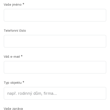
Vaše jméno
*
Telefonní číslo
Váš e-mail
*
Typ objektu
*
Vaše zpráva