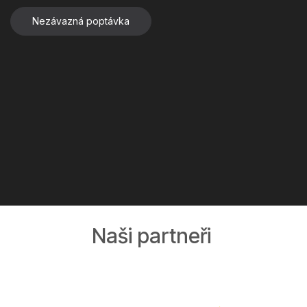
Nezávazná poptávka
Naši partneři