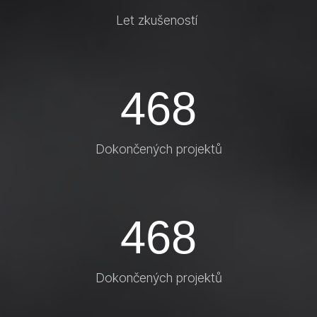
Let zkušeností
468
Dokončených projektů
468
Dokončených projektů