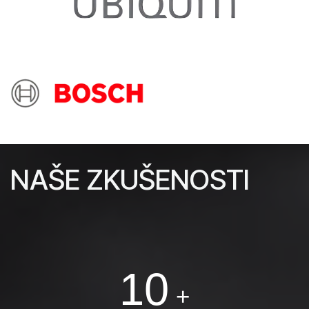
NAŠE ZKUŠENOSTI
10
+