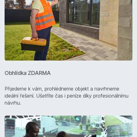
Obhlídka ZDARMA
Přijedeme k vám, prohlédneme objekt a navrhneme
ideální řešení. Ušetříte čas i peníze díky profesionálnímu
návrhu.