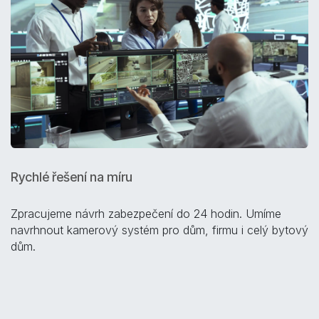
Rychlé řešení na míru
Zpracujeme návrh zabezpečení do 24 hodin. Umíme
navrhnout kamerový systém pro dům, firmu i celý bytový
dům.