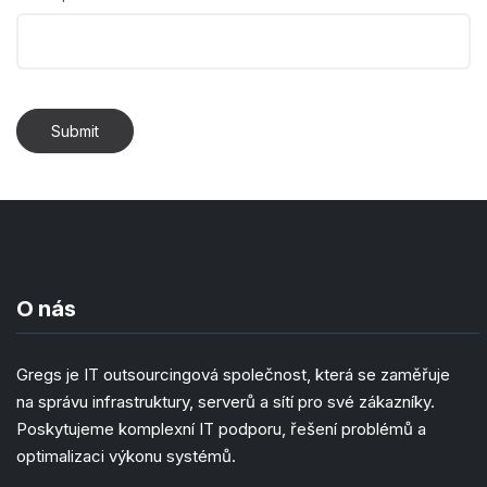
Submit
O nás
Gregs je IT outsourcingová společnost, která se zaměřuje
na správu infrastruktury, serverů a sítí pro své zákazníky.
Poskytujeme komplexní IT podporu, řešení problémů a
optimalizaci výkonu systémů.