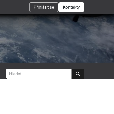
Přihlásit se
Kontakty