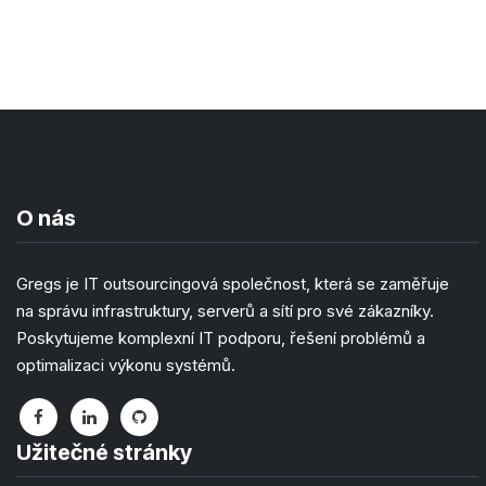
O nás
Gregs je IT outsourcingová společnost, která se zaměřuje
na správu infrastruktury, serverů a sítí pro své zákazníky.
Poskytujeme komplexní IT podporu, řešení problémů a
optimalizaci výkonu systémů.
Užitečné stránky