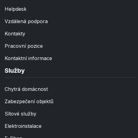
Helpdesk
Vzdálená podpora
Kontakty
Pracovní pozice
Kontaktní informace
Služby
Chytrá domácnost
Zabezpečení objektů
Sítové služby
Elektroinstalace